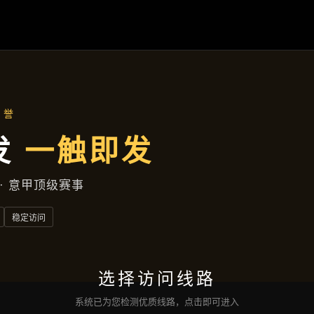
关于
波球体育国际开户
案例中心
云端资讯
服务类型
接洽
波球体育滚球